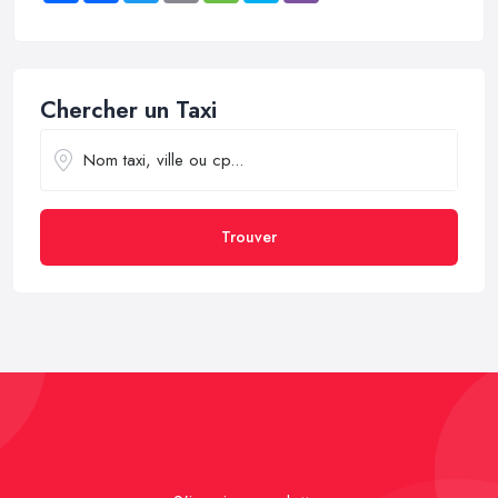
Chercher un Taxi
Trouver