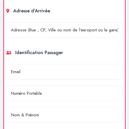
Adresse d'Arrivée
Identification Passager