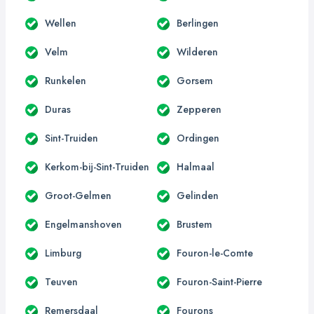
Wellen
Berlingen
Velm
Wilderen
Runkelen
Gorsem
Duras
Zepperen
Sint-Truiden
Ordingen
Kerkom-bij-Sint-Truiden
Halmaal
Groot-Gelmen
Gelinden
Engelmanshoven
Brustem
Limburg
Fouron-le-Comte
Teuven
Fouron-Saint-Pierre
Remersdaal
Fourons