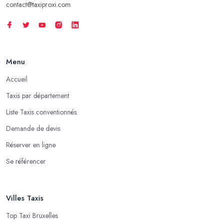
contact@taxiproxi.com
Menu
Accueil
Taxis par département
Liste Taxis conventionnés
Demande de devis
Réserver en ligne
Se référencer
Villes Taxis
Top Taxi Bruxelles