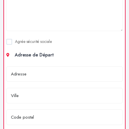
Agrée sécurité sociale
Adresse de Départ