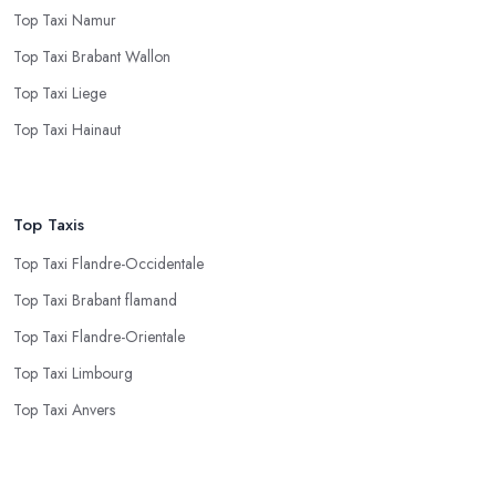
Top Taxi Namur
Top Taxi Brabant Wallon
Top Taxi Liege
Top Taxi Hainaut
Top Taxis
Top Taxi Flandre-Occidentale
Top Taxi Brabant flamand
Top Taxi Flandre-Orientale
Top Taxi Limbourg
Top Taxi Anvers