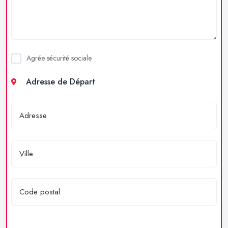
Agrée sécurité sociale
Adresse de Départ