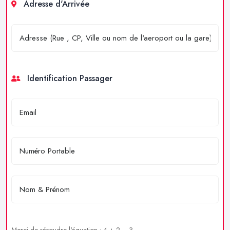
Adresse d'Arrivée
Identification Passager