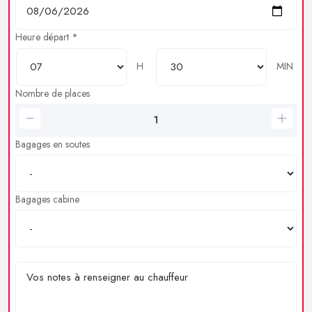
Heure départ *
H
MIN
Nombre de places
Bagages en soutes
Bagages cabine