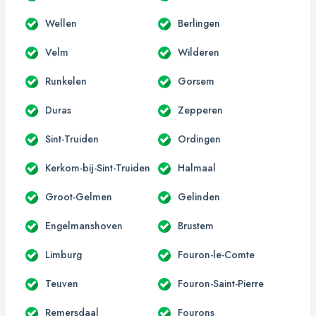
Wellen
Berlingen
Velm
Wilderen
Runkelen
Gorsem
Duras
Zepperen
Sint-Truiden
Ordingen
Kerkom-bij-Sint-Truiden
Halmaal
Groot-Gelmen
Gelinden
Engelmanshoven
Brustem
Limburg
Fouron-le-Comte
Teuven
Fouron-Saint-Pierre
Remersdaal
Fourons