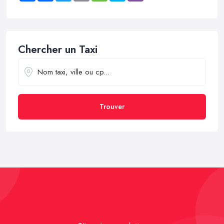
Chercher un Taxi
Trouver