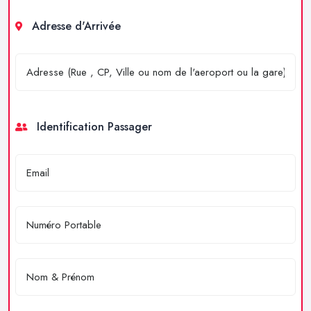
Adresse d'Arrivée
Identification Passager