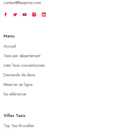
contact@taxiproxi.com
Menu
Accueil
Taxis par département
Liste Taxis conventionnés
Demande de devis
Réserver en ligne
Se référencer
Villes Taxis
Top Taxi Bruxelles