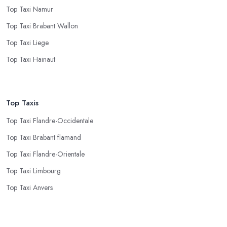
Top Taxi Namur
Top Taxi Brabant Wallon
Top Taxi Liege
Top Taxi Hainaut
Top Taxis
Top Taxi Flandre-Occidentale
Top Taxi Brabant flamand
Top Taxi Flandre-Orientale
Top Taxi Limbourg
Top Taxi Anvers