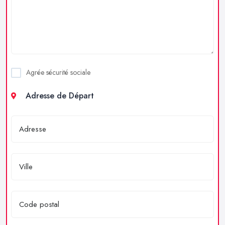
Agrée sécurité sociale
Adresse de Départ