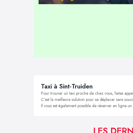
Taxi à Sint-Truiden
Pour trouver un taxi proche de chez vous, faites appel
C’est la meilleure solution pour se déplacer sans soucis
Il vous est également possible de réserver en ligne un 
LES DERN