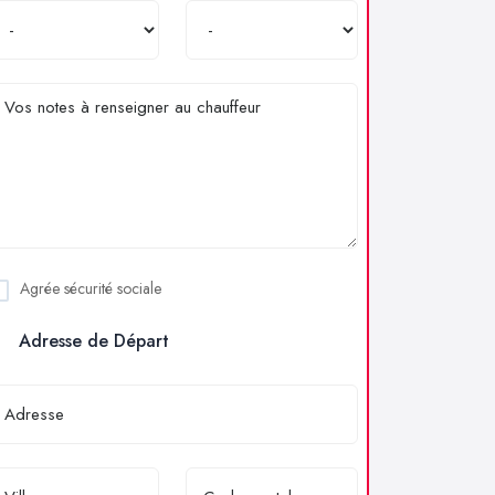
Agrée sécurité sociale
Adresse de Départ