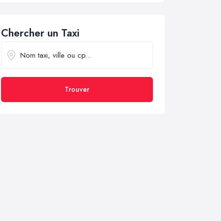
Chercher un Taxi
Trouver