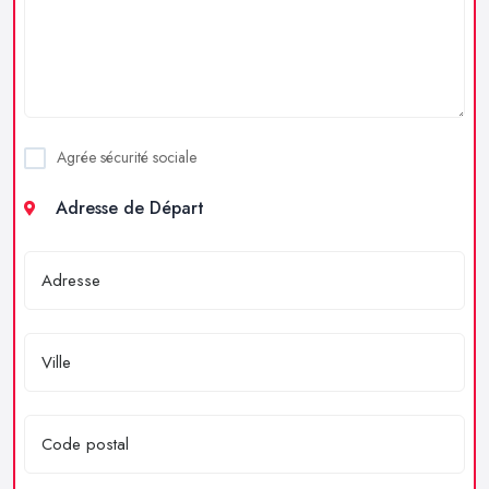
Agrée sécurité sociale
Adresse de Départ