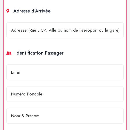
Adresse d'Arrivée
Identification Passager