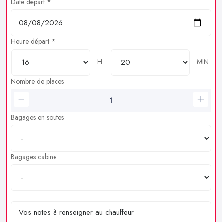
Date départ *
Heure départ *
H
MIN
Nombre de places
Bagages en soutes
Bagages cabine