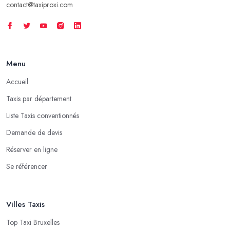
contact@taxiproxi.com
Menu
Accueil
Taxis par département
Liste Taxis conventionnés
Demande de devis
Réserver en ligne
Se référencer
Villes Taxis
Top Taxi Bruxelles