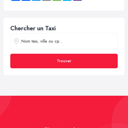
Chercher un Taxi
Trouver