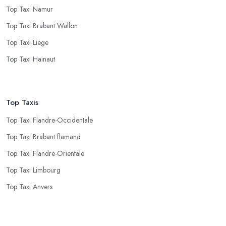
Top Taxi Namur
Top Taxi Brabant Wallon
Top Taxi Liege
Top Taxi Hainaut
Top Taxis
Top Taxi Flandre-Occidentale
Top Taxi Brabant flamand
Top Taxi Flandre-Orientale
Top Taxi Limbourg
Top Taxi Anvers