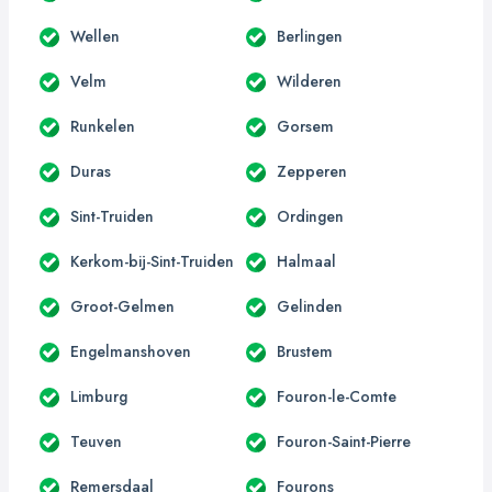
Wellen
Berlingen
Velm
Wilderen
Runkelen
Gorsem
Duras
Zepperen
Sint-Truiden
Ordingen
Kerkom-bij-Sint-Truiden
Halmaal
Groot-Gelmen
Gelinden
Engelmanshoven
Brustem
Limburg
Fouron-le-Comte
Teuven
Fouron-Saint-Pierre
Remersdaal
Fourons